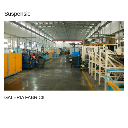
Suspensie
GALERIA FABRICII